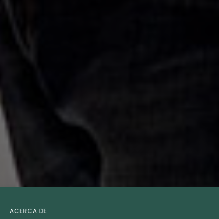
ACERCA DE