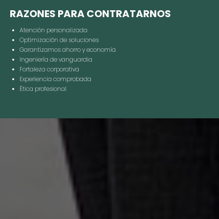
RAZONES PARA CONTRATARNOS
Atención personalizada
Optimización de soluciones
Garantizamos ahorro y economía
Ingeniería de vanguardia
Fortaleza corporativa
Experiencia comprobada
Ética profesional