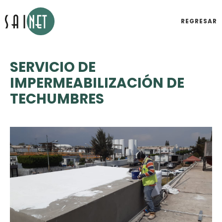
REGRESAR
SERVICIO DE
IMPERMEABILIZACIÓN DE
TECHUMBRES