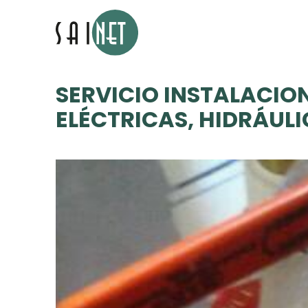
SERVICIO INSTALACIO
ELÉCTRICAS, HIDRÁULI