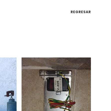
REGRESAR