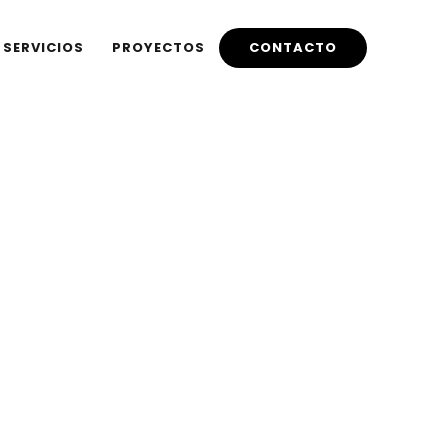
By
SERVICIOS
PROYECTOS
CONTACTO