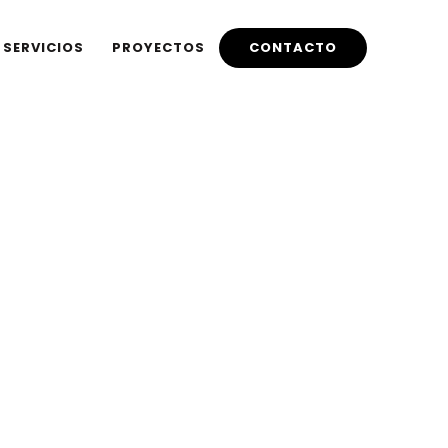
By
SERVICIOS
PROYECTOS
CONTACTO